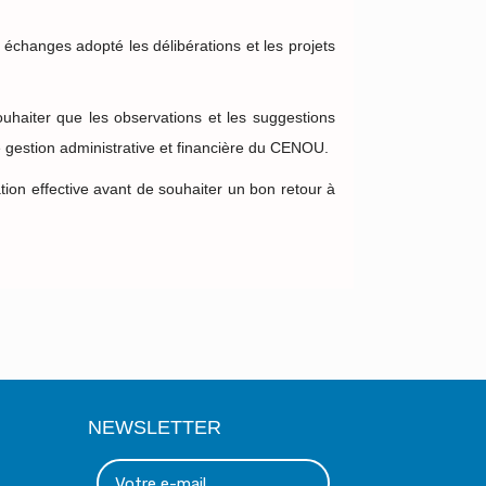
 échanges adopté les délibérations et les projets
haiter que les observations et les suggestions
e gestion administrative et financière du CENOU.
ation effective avant de souhaiter un bon retour à
NEWSLETTER