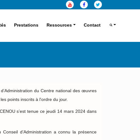
tés
Prestations
Ressources
Contact
 d’Administration du Centre national des œuvres
s points inscrits à l'ordre du jour.
u CENOU s’est tenue ce jeudi 14 mars 2024 dans
 Conseil d’Administration a connu la présence