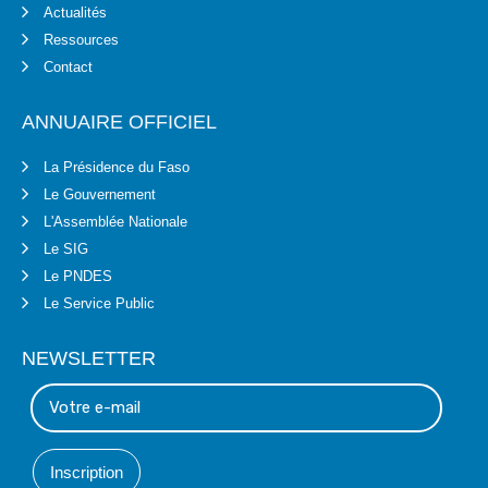
Actualités
Ressources
Contact
ANNUAIRE OFFICIEL
La Présidence du Faso
Le Gouvernement
L'Assemblée Nationale
Le SIG
Le PNDES
Le Service Public
NEWSLETTER