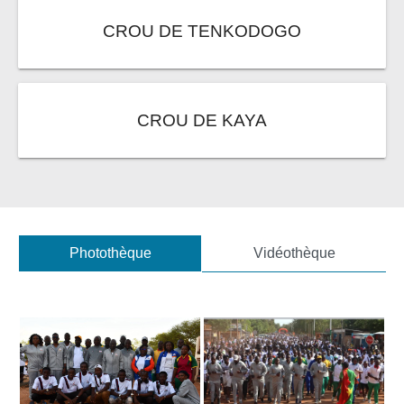
CROU DE TENKODOGO
CROU DE KAYA
Photothèque
Vidéothèque