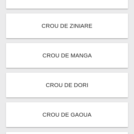
CROU DE ZINIARE
CROU DE MANGA
CROU DE DORI
CROU DE GAOUA