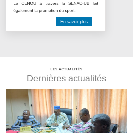
Le CENOU à travers la SENAC-UB fait
également la promotion du sport.
En savoir plus
LES ACTUALITÉS
Dernières actualités