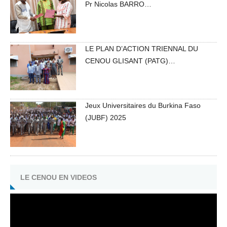
Pr Nicolas BARRO…
LE PLAN D’ACTION TRIENNAL DU
CENOU GLISANT (PATG)…
Jeux Universitaires du Burkina Faso
(JUBF) 2025
LE CENOU EN VIDEOS