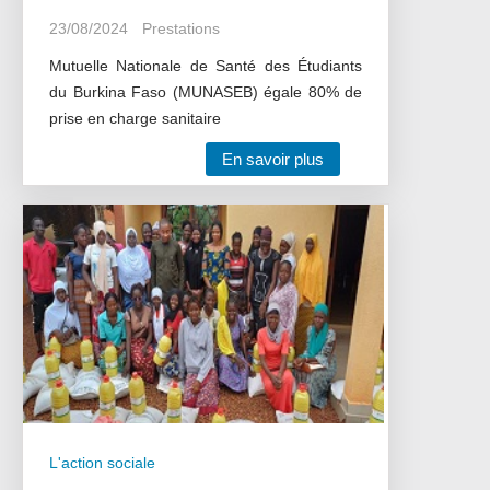
23/08/2024
Prestations
Mutuelle Nationale de Santé des Étudiants
du Burkina Faso (MUNASEB) égale 80% de
prise en charge sanitaire
En savoir plus
L'action sociale