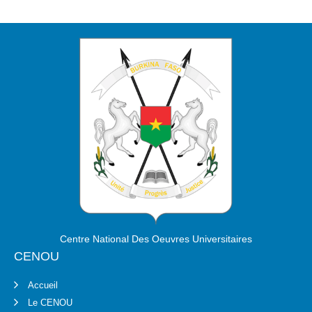
Centre National Des Oeuvres Universitaires
CENOU
Accueil
Le CENOU