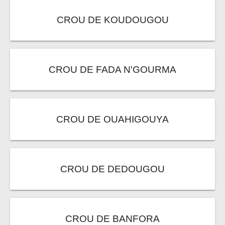
CROU DE KOUDOUGOU
CROU DE FADA N'GOURMA
CROU DE OUAHIGOUYA
CROU DE DEDOUGOU
CROU DE BANFORA