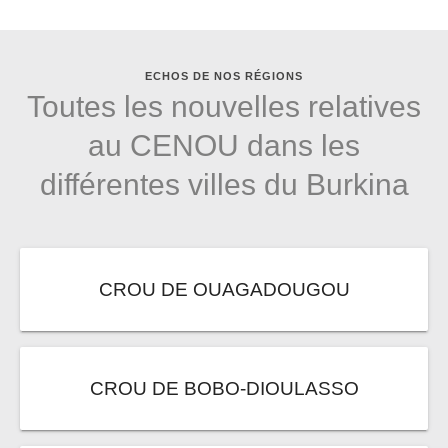
ECHOS DE NOS RÉGIONS
Toutes les nouvelles relatives
au CENOU dans les
différentes villes du Burkina
CROU DE OUAGADOUGOU
CROU DE BOBO-DIOULASSO