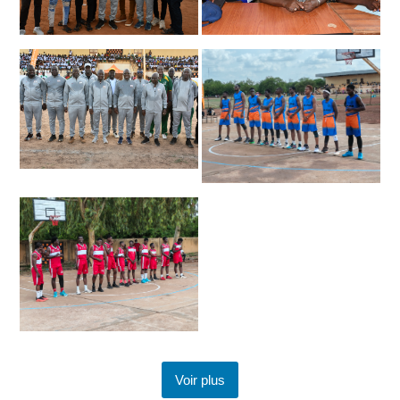
Voir plus