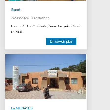
Santé
24/08/2024
Prestations
La santé des étudiants, l'une des priorités du
CENOU
En savoir plus
La MUNASEB