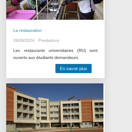
La restauration
26/08/2024
Prestations
Les restaurants universitaires (RU) sont
ouverts aux étudiants demandeurs.
En savoir plus