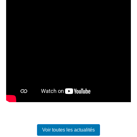
Voir toutes les actualités