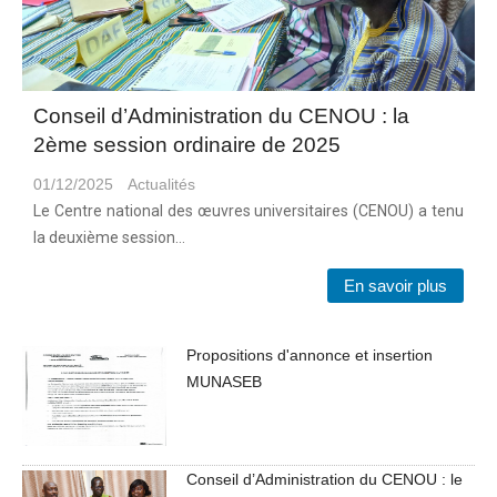
Conseil d’Administration du CENOU : la
2ème session ordinaire de 2025
01/12/2025
Actualités
Le Centre national des œuvres universitaires (CENOU) a tenu
la deuxième session…
En savoir plus
Propositions d'annonce et insertion
MUNASEB
Conseil d’Administration du CENOU : le