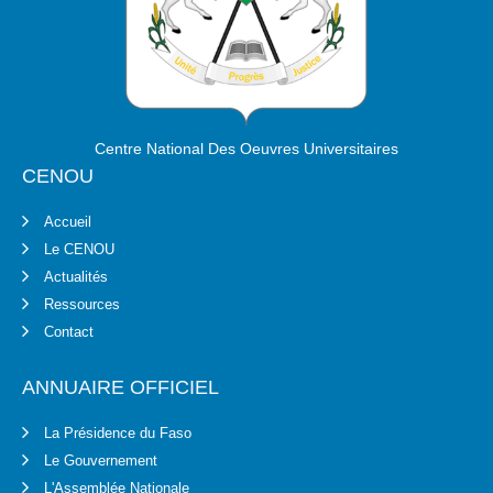
Centre National Des Oeuvres Universitaires
CENOU
Accueil
Le CENOU
Actualités
Ressources
Contact
ANNUAIRE OFFICIEL
La Présidence du Faso
Le Gouvernement
L'Assemblée Nationale