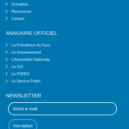
Actualités
Ressources
Contact
ANNUAIRE OFFICIEL
La Présidence du Faso
Le Gouvernement
L'Assemblée Nationale
Le SIG
Le PNDES
Le Service Public
NEWSLETTER