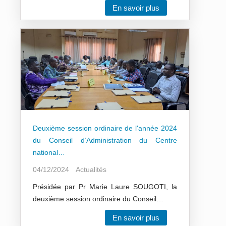
En savoir plus
Deuxième session ordinaire de l'année 2024
du Conseil d’Administration du Centre
national…
04/12/2024
Actualités
Présidée par Pr Marie Laure SOUGOTI, la
deuxième session ordinaire du Conseil…
En savoir plus