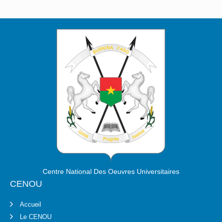
Centre National Des Oeuvres Universitaires
CENOU
Accueil
Le CENOU