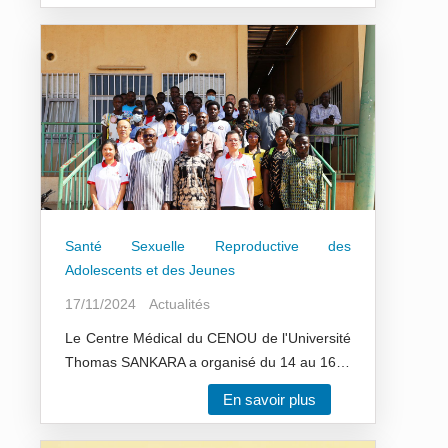
Santé Sexuelle Reproductive des
Adolescents et des Jeunes
17/11/2024
Actualités
Le Centre Médical du CENOU de l'Université
Thomas SANKARA a organisé du 14 au 16…
En savoir plus