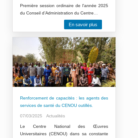
Première session ordinaire de l'année 2025
du Conseil d’Administration du Centre…
En savoir plus
Renforcement de capacités : les agents des
services de santé du CENOU outillés.
07/03/2025
Actualités
Le Centre National des Œuvres
Universitaires (CENOU) dans sa constante