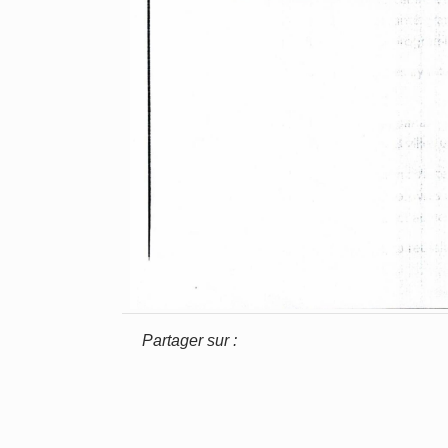
Partager sur :