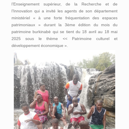
l’Enseignement supérieur, de la Recherche et de
l’Innovation qui a invité les agents de son département
ministériel « à une forte fréquentation des espaces
patrimoniaux » durant la 3ème édition du mois du
patrimoine burkinabè qui se tient du 18 avril au 18 mai
2025 sous le thème << Patrimoine culturel et
développement économique ».