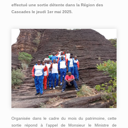
effectué une sortie détente dans la Région des
Cascades le jeudi 1er mai 2025.
Organisée dans le cadre du mois du patrimoine, cette
sortie répond à l’appel de Monsieur le Ministre de