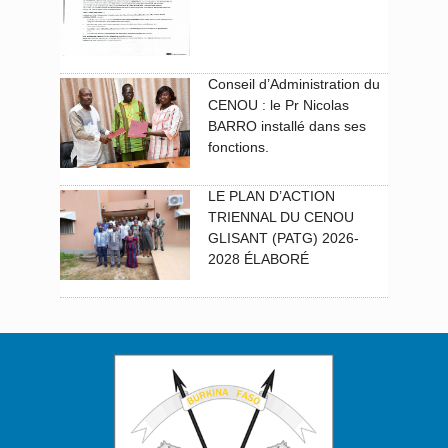
Conseil d’Administration du
CENOU : le Pr Nicolas
BARRO installé dans ses
fonctions.
LE PLAN D’ACTION
TRIENNAL DU CENOU
GLISANT (PATG) 2026-
2028 ÉLABORÉ