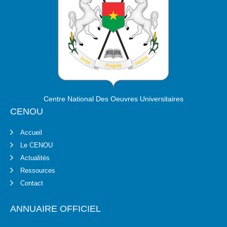
Centre National Des Oeuvres Universitaires
CENOU
Accueil
Le CENOU
Actualités
Ressources
Contact
ANNUAIRE OFFICIEL