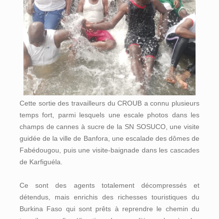
Cette sortie des travailleurs du CROUB a connu plusieurs
temps fort, parmi lesquels une escale photos dans les
champs de cannes à sucre de la SN SOSUCO, une visite
guidée de la ville de Banfora, une escalade des dômes de
Fabédougou, puis une visite-baignade dans les cascades
de Karfiguéla.
Ce sont des agents totalement décompressés et
détendus, mais enrichis des richesses touristiques du
Burkina Faso qui sont prêts à reprendre le chemin du