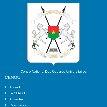
Centre National Des Oeuvres Universitaires
CENOU
Accueil
Le CENOU
Actualités
Ressources