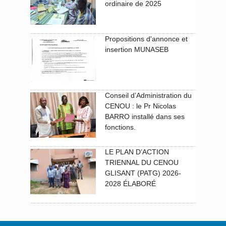
ordinaire de 2025
Propositions d'annonce et
insertion MUNASEB
Conseil d’Administration du
CENOU : le Pr Nicolas
BARRO installé dans ses
fonctions.
LE PLAN D’ACTION
TRIENNAL DU CENOU
GLISANT (PATG) 2026-
2028 ÉLABORÉ