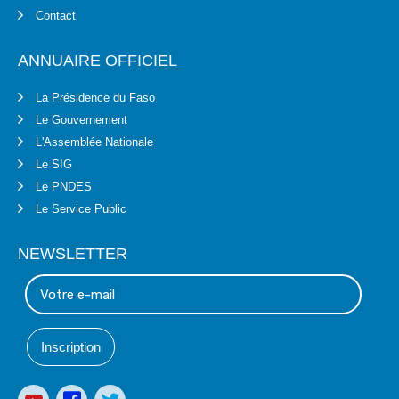
Contact
ANNUAIRE OFFICIEL
La Présidence du Faso
Le Gouvernement
L'Assemblée Nationale
Le SIG
Le PNDES
Le Service Public
NEWSLETTER